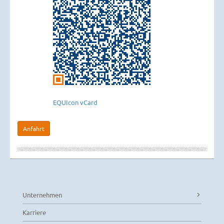
EQUIcon vCard
Anfahrt
Unternehmen
Karriere