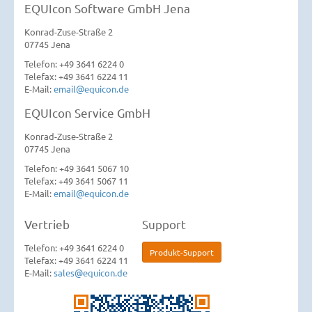
EQUIcon Software GmbH Jena
Konrad-Zuse-Straße 2
07745 Jena
Telefon: +49 3641 6224 0
Telefax: +49 3641 6224 11
E-Mail:
email@equicon.de
EQUIcon Service GmbH
Konrad-Zuse-Straße 2
07745 Jena
Telefon: +49 3641 5067 10
Telefax: +49 3641 5067 11
E-Mail:
email@equicon.de
Vertrieb
Support
Telefon: +49 3641 6224 0
Produkt-Support
Telefax: +49 3641 6224 11
E-Mail:
sales@equicon.de