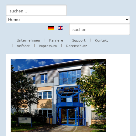
Unternehmen
Karriere
Support
Kontakt
Anfahrt
Impressum
Datenschutz