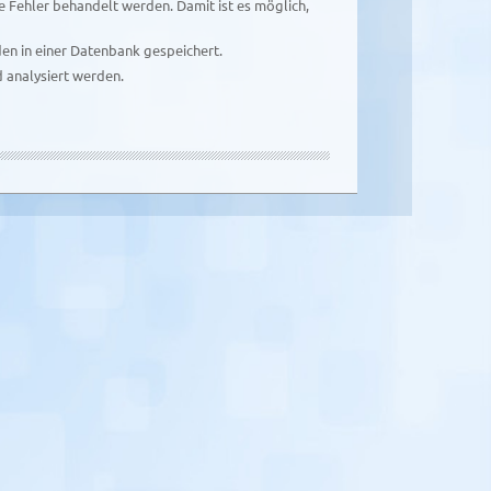
 Fehler behandelt werden. Damit ist es möglich,
den in einer Datenbank gespeichert.
d analysiert werden.