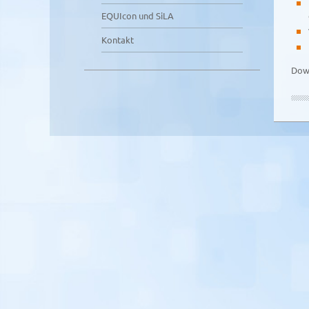
EQUIcon und SiLA
Kontakt
Dow