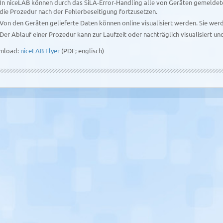
In niceLAB können durch das SiLA-Error-Handling alle von Geräten gemeldete
die Prozedur nach der Fehlerbeseitigung fortzusetzen.
Von den Geräten gelieferte Daten können online visualisiert werden. Sie wer
Der Ablauf einer Prozedur kann zur Laufzeit oder nachträglich visualisiert un
nload:
niceLAB Flyer
(PDF; englisch)