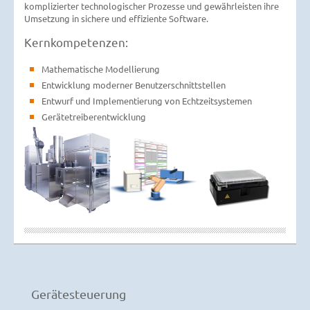
komplizierter technologischer Prozesse und gewährleisten ihre
Umsetzung in sichere und effiziente Software.
Kernkompetenzen:
Mathematische Modellierung
Entwicklung moderner Benutzerschnittstellen
Entwurf und Implementierung von Echtzeitsystemen
Gerätetreiberentwicklung
Gerätesteuerung