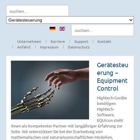
Unternehmen
Karriere
Support
Kontakt
Anfahrt
Impressum
Datenschutz
Gerätesteu
erung –
Equipment
Control
Hightech-Geräte
benötigen
Hightech-
Software.
EQUIcon steht
Ihnen als kompetenter Partner mit langjähriger Erfahrung zur
Seite. Wir unterstützen Sie bei der Erarbeitung von
mathematischen und naturwissenschaftlichen Modellen,