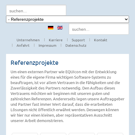
Unternehmen
Karriere
Support
Kontakt
Anfahrt
Impressum
Datenschutz
Referenzprojekte
Um einen externen Partner wie EQUIcon mit der Entwicklung
eines für die eigene Firma wichtigen Software-Systems zu
beauftragen, ist vor allem Vertrauen in die Fähigkeiten und die
Zuverlässigkeit des Partners notwendig. Den Aufbau dieses
Vertrauens möchten wir beginnen mit unseren guten und
zahlreichen Referenzen. Andererseits legen unsere Auftraggeber
und Partner fast immer Wert darauf, dass die erarbeiteten
Lösungen nicht öffentlich erwähnt werden. Deswegen können
wir hier nur einen kleinen, aber repräsentativen Ausschnitt
unserer Arbeit demonstrieren.