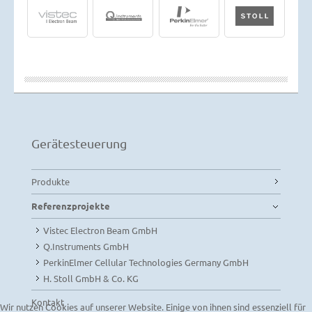
Gerätesteuerung
Produkte
Referenzprojekte
Vistec Electron Beam GmbH
Q.Instruments GmbH
PerkinElmer Cellular Technologies Germany GmbH
H. Stoll GmbH & Co. KG
Kontakt
Wir nutzen Cookies auf unserer Website. Einige von ihnen sind essenziell für